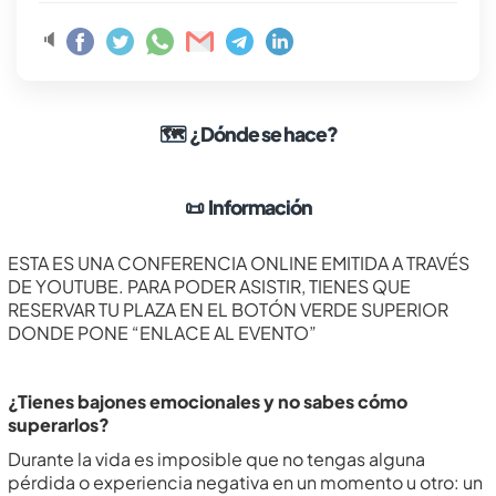
🔈
🗺
¿Dónde se hace?
📜
Información
ESTA ES UNA CONFERENCIA ONLINE EMITIDA A TRAVÉS
DE YOUTUBE. PARA PODER ASISTIR, TIENES QUE
RESERVAR TU PLAZA EN EL BOTÓN VERDE SUPERIOR
DONDE PONE “ENLACE AL EVENTO”
¿Tienes bajones emocionales y no sabes cómo
superarlos?
Durante la vida es imposible que no tengas alguna
pérdida o experiencia negativa en un momento u otro: un