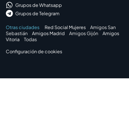
Grupos de Whatsapp
Grupos de Telegram
Otras ciudades
Red Social Mujeres
Amigos San
Sebastián
Amigos Madrid
Amigos Gijón
Amigos
Vitoria
Todas
Configuración de cookies