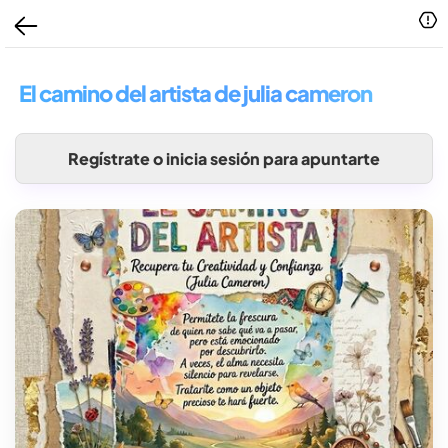
El camino del artista de julia cameron
Regístrate o inicia sesión para apuntarte