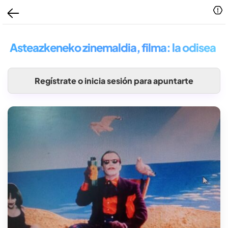
Asteazkeneko zinemaldia, filma: la odisea
Regístrate o inicia sesión para apuntarte