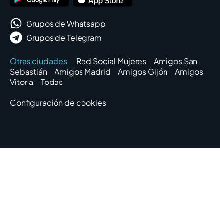
Grupos de Whatsapp
Grupos de Telegram
Otras ciudades
Red Social Mujeres
Amigos San
Sebastián
Amigos Madrid
Amigos Gijón
Amigos
Vitoria
Todas
Configuración de cookies