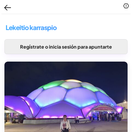
Lekeitio karraspio
Regístrate o inicia sesión para apuntarte