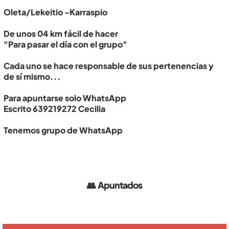
Oleta/Lekeitio -Karraspio
De unos 04 km fácil de hacer
"Para pasar el día con el grupo"
Cada uno se hace responsable de sus pertenencias y
de sí mismo...
Para apuntarse solo WhatsApp
Escrito 639219272 Cecilia
Tenemos grupo de WhatsApp
👥
Apuntados