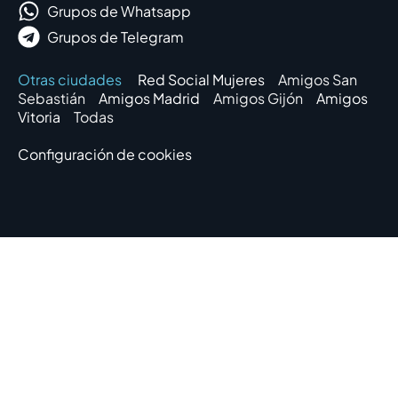
Grupos de Whatsapp
Grupos de Telegram
Otras ciudades
Red Social Mujeres
Amigos San
Sebastián
Amigos Madrid
Amigos Gijón
Amigos
Vitoria
Todas
Configuración de cookies