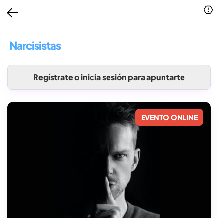
Narcisistas
Regístrate o inicia sesión para apuntarte
EVENTO ONLINE