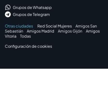
Grupos de Whatsapp
Grupos de Telegram
Otras ciudades
Red Social Mujeres
Amigos San
Sebastián
Amigos Madrid
Amigos Gijón
Amigos
Vitoria
Todas
Configuración de cookies