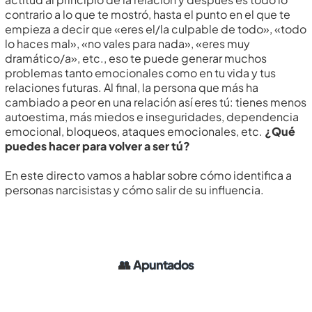
contrario a lo que te mostró, hasta el punto en el que te
empieza a decir que «eres el/la culpable de todo», «todo
lo haces mal», «no vales para nada», «eres muy
dramático/a», etc., eso te puede generar muchos
problemas tanto emocionales como en tu vida y tus
relaciones futuras. Al final, la persona que más ha
cambiado a peor en una relación así­ eres tú: tienes menos
autoestima, más miedos e inseguridades, dependencia
emocional, bloqueos, ataques emocionales, etc.
¿Qué
puedes hacer para volver a ser tú?
En este directo vamos a hablar sobre cómo identifica a
personas narcisistas y cómo salir de su influencia.
👥
Apuntados