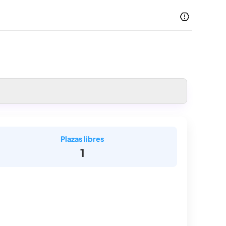
Plazas libres
1