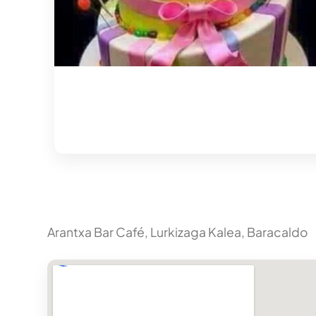
Arantxa Bar Café, Lurkizaga Kalea, Baracaldo