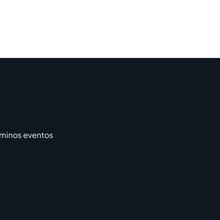
rminos eventos