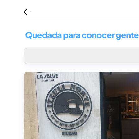
Quedada para conocer gente, t