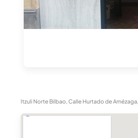
Itzuli Norte Bilbao, Calle Hurtado de Amézaga