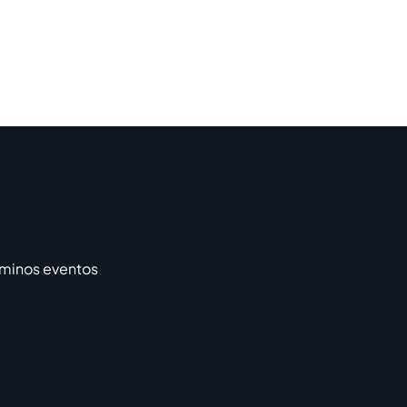
rminos eventos