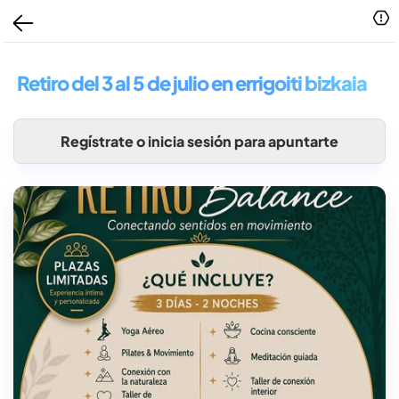
Retiro del 3 al 5 de julio en errigoiti bizkaia
Regístrate o inicia sesión para apuntarte