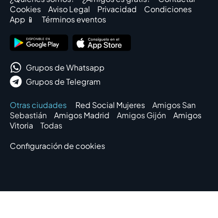
Cookies
Aviso Legal
Privacidad
Condiciones
App 📱
Términos eventos
Grupos de Whatsapp
Grupos de Telegram
Otras ciudades
Red Social Mujeres
Amigos San
Sebastián
Amigos Madrid
Amigos Gijón
Amigos
Vitoria
Todas
Configuración de cookies