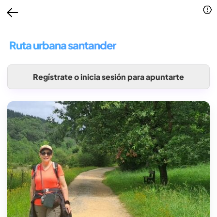
Ruta urbana santander
Regístrate o inicia sesión para apuntarte