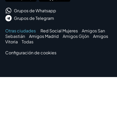
Grupos de Whatsapp
Grupos de Telegram
Otras ciudades
Red Social Mujeres
Amigos San
Sebastián
Amigos Madrid
Amigos Gijón
Amigos
Vitoria
Todas
Configuración de cookies