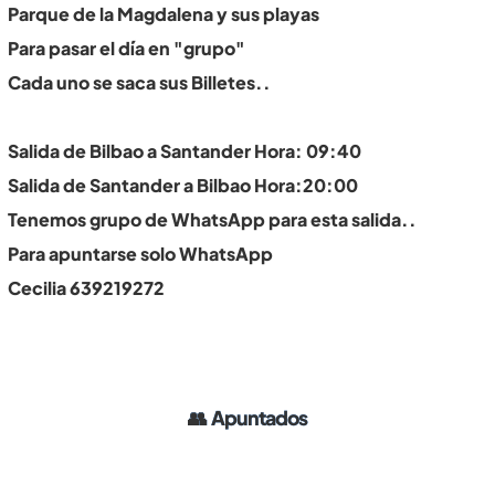
Parque de la Magdalena y sus playas
Para pasar el día en "grupo"
Cada uno se saca sus Billetes..
Salida de Bilbao a Santander Hora: 09:40
Salida de Santander a Bilbao Hora:20:00
Tenemos grupo de WhatsApp para esta salida..
Para apuntarse solo WhatsApp
Cecilia 639219272
👥
Apuntados