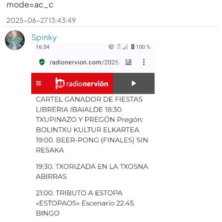
mode=ac_c
2025-06-27 13:43:49
Spinky