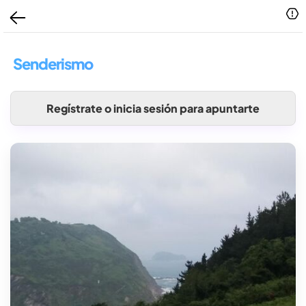
Senderismo
Regístrate o inicia sesión para apuntarte