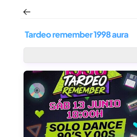
Tardeo remember 1998 aura