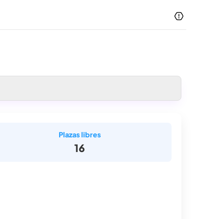
Plazas libres
16