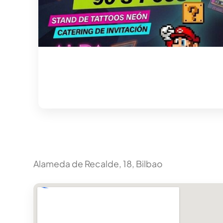
Alameda de Recalde, 18, Bilbao