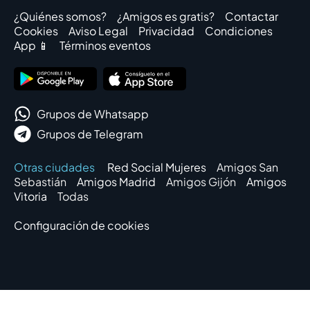
¿Quiénes somos?
¿Amigos es gratis?
Contactar
Cookies
Aviso Legal
Privacidad
Condiciones
App 📱
Términos eventos
Grupos de Whatsapp
Grupos de Telegram
Otras ciudades
Red Social Mujeres
Amigos San
Sebastián
Amigos Madrid
Amigos Gijón
Amigos
Vitoria
Todas
Configuración de cookies