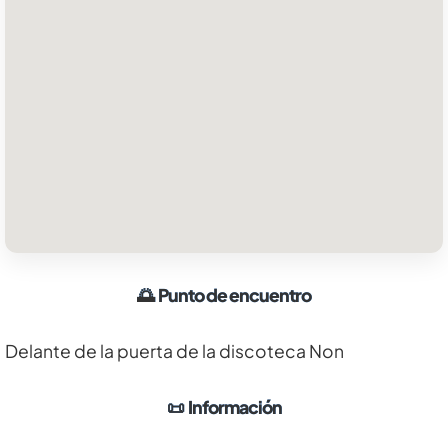
🌅
Punto de encuentro
Delante de la puerta de la discoteca Non
📜
Información