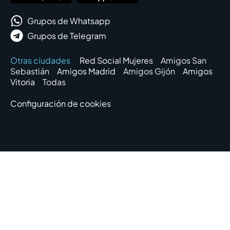
Grupos de Whatsapp
Grupos de Telegram
Otras ciudades
Red Social Mujeres
Amigos San
Sebastián
Amigos Madrid
Amigos Gijón
Amigos
Vitoria
Todas
Configuración de cookies