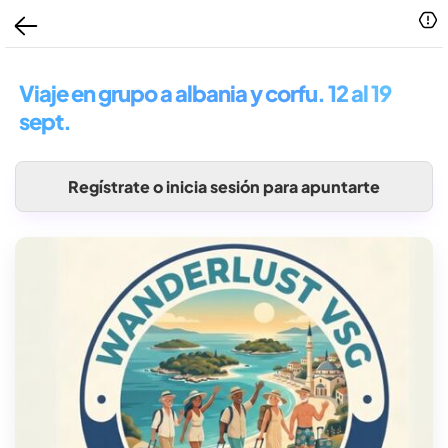
Viaje en grupo a albania y corfu. 12 al 19
sept.
Regístrate o inicia sesión para apuntarte