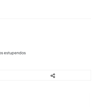
tios estupendos