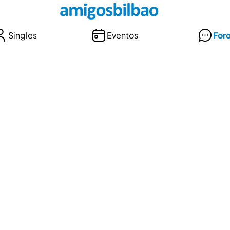
Singles
Eventos
For