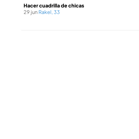
Hacer cuadrilla de chicas
29 jun
Rakel, 33