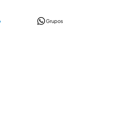
o
Grupos