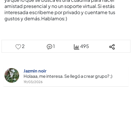
amistad presencial y no un soporte virtual.Si estás
interesada escribeme por privado y cuentame tus
gustos y demás.Hablamos:)
2
1
495
Jazmin noir
Holaaa, me interesa. Se llegó a crear grupo? ;)
19/03/2026