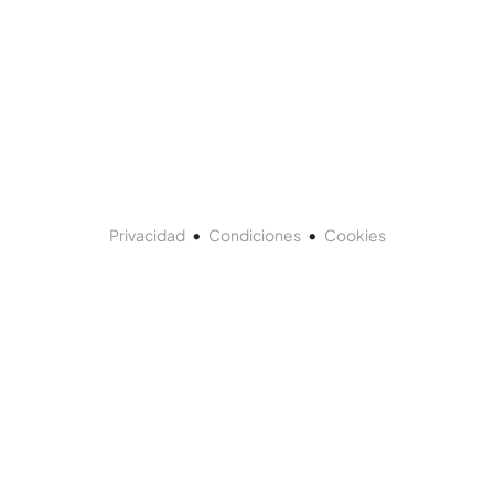
•
•
Privacidad
Condiciones
Cookies