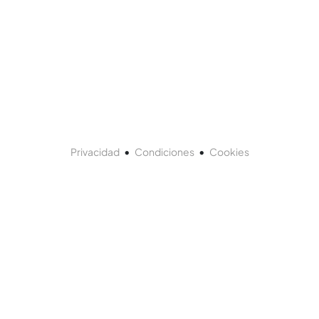
•
•
Privacidad
Condiciones
Cookies