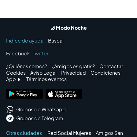
🌙 Modo Noche
Índice de ayuda
Buscar
Facebook
Twitter
¿Quiénes somos?
¿Amigos es gratis?
Contactar
Cookies
Aviso Legal
Privacidad
Condiciones
App 📱
Términos eventos
Grupos de Whatsapp
Grupos de Telegram
Otras ciudades
Red Social Mujeres
Amigos San