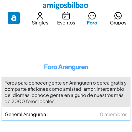
Singles
Eventos
Foro
Grupos
Foro Aranguren
Foros para conocer gente en Aranguren o cerca gratis y
comparte aficiones como amistad, amor, intercambio
de idiomas, conoce gente en alguno de nuestros más
de 2000 foros locales
General Aranguren
0 miembros