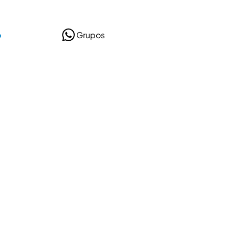
o
Grupos