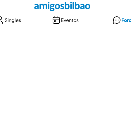
Singles
Eventos
For