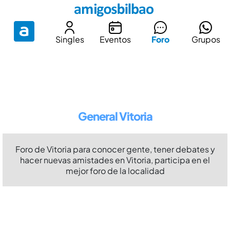
Singles
Eventos
Foro
Grupos
General Vitoria
Foro de Vitoria para conocer gente, tener debates y
hacer nuevas amistades en Vitoria, participa en el
mejor foro de la localidad