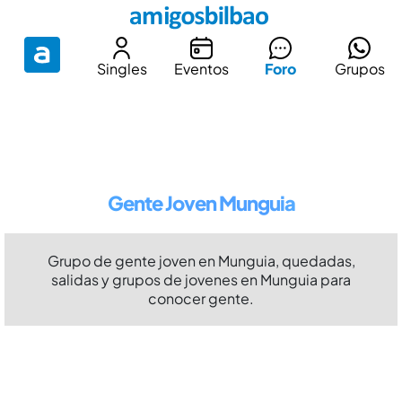
Singles
Eventos
Foro
Grupos
Gente Joven Munguia
Grupo de gente joven en Munguia, quedadas,
salidas y grupos de jovenes en Munguia para
conocer gente.