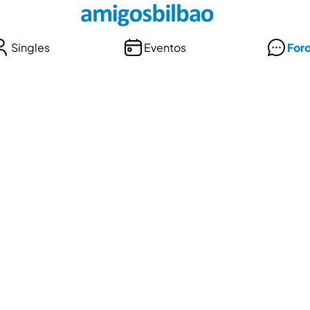
Singles
Eventos
For