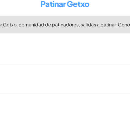
Patinar Getxo
r Getxo, comunidad de patinadores, salidas a patinar. Cono