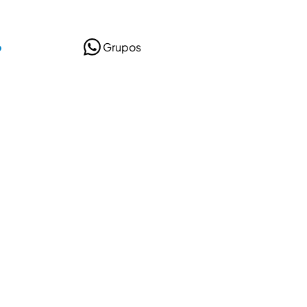
o
Grupos