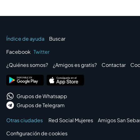
Índice de ayuda
Buscar
Facebook
Twitter
¿Quiénes somos?
¿Amigos es gratis?
Contactar
Coo
Grupos de Whatsapp
Grupos de Telegram
Otras ciudades
Red Social Mujeres
Amigos San Sebas
Configuración de cookies