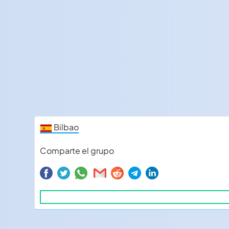
Bilbao
Comparte el grupo