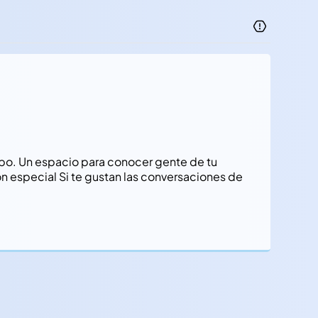
rupo. Un espacio para conocer gente de tu
ón especial Si te gustan las conversaciones de