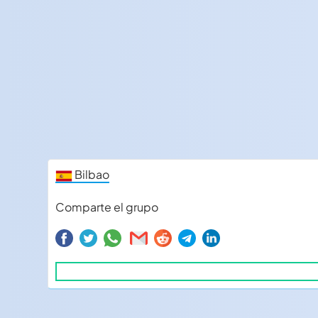
Bilbao
Comparte el grupo