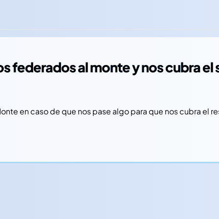
s federados al monte y nos cubra el
nte en caso de que nos pase algo para que nos cubra el re