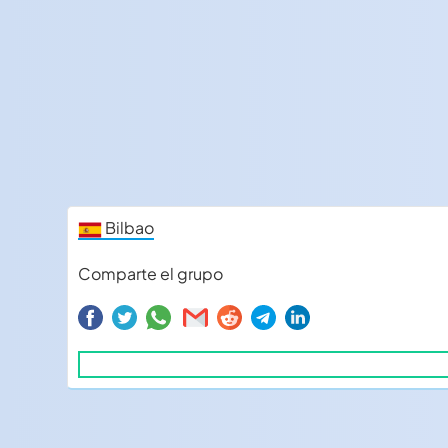
Bilbao
Comparte el grupo