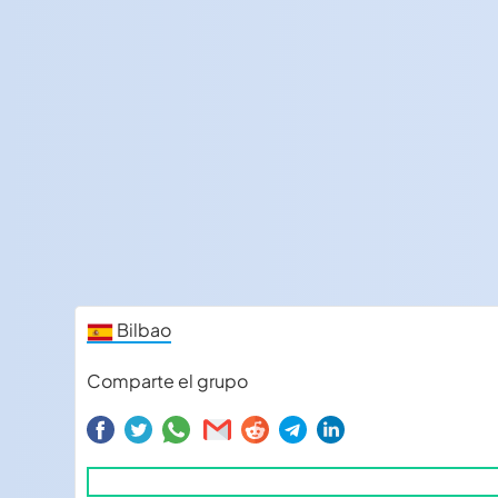
Bilbao
Comparte el grupo