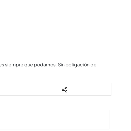
anes siempre que podamos. Sin obligación de