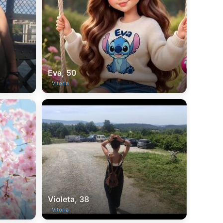
Eva, 50
Vitoria
Violeta, 38
Vitoria