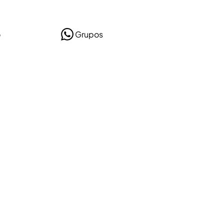
o
Grupos