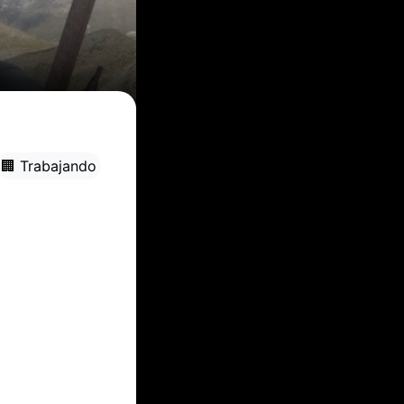
🏢 Trabajando