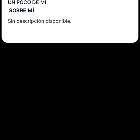
UN POCO DE MÍ
SOBRE MÍ
Sin descripción disponible.