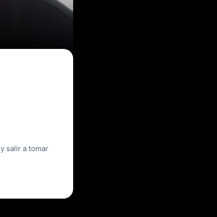
y salir a tomar