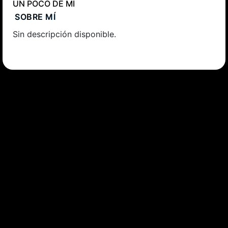
UN POCO DE MÍ
SOBRE MÍ
Sin descripción disponible.