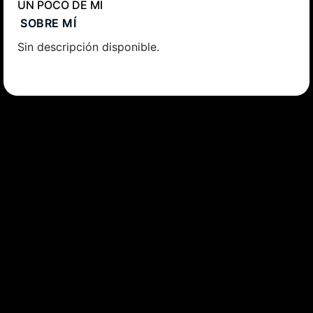
UN POCO DE MÍ
SOBRE MÍ
Sin descripción disponible.