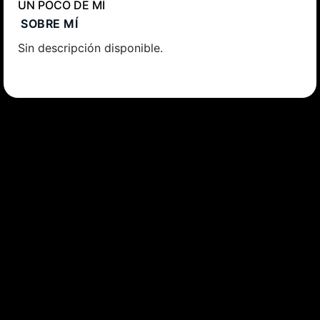
UN POCO DE MÍ
SOBRE MÍ
Sin descripción disponible.