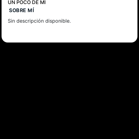
UN POCO DE MÍ
SOBRE MÍ
Sin descripción disponible.