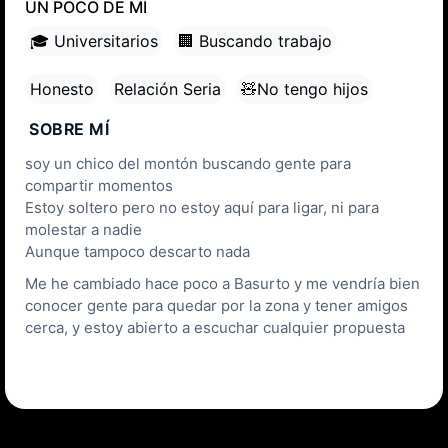
UN POCO DE MÍ
🎓 Universitarios
🏢 Buscando trabajo
Honesto
Relación Seria
🧸No tengo hijos
SOBRE MÍ
soy un chico del montón buscando gente para
compartir momentos
Estoy soltero pero no estoy aquí para ligar, ni para
molestar a nadie
Aunque tampoco descarto nada
Me he cambiado hace poco a Basurto y me vendría bien
conocer gente para quedar por la zona y tener amigos
cerca, y estoy abierto a escuchar cualquier propuesta