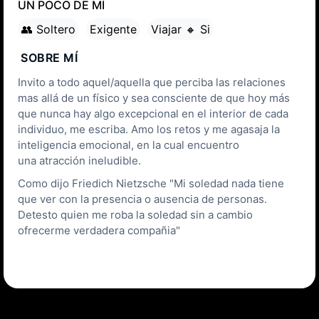
UN POCO DE MÍ
👥 Soltero
Exigente
Viajar 🔸 Si
SOBRE MÍ
Invito a todo aquel/aquella que perciba las relaciones
mas allá de un físico y sea consciente de que hoy más
que nunca hay algo excepcional en el interior de cada
individuo, me escriba. Amo los retos y me agasaja la
inteligencia emocional, en la cual encuentro
una atracción ineludible.
Como dijo Friedich Nietzsche "Mi soledad nada tiene
que ver con la presencia o ausencia de personas.
Detesto quien me roba la soledad sin a cambio
ofrecerme verdadera compañia"