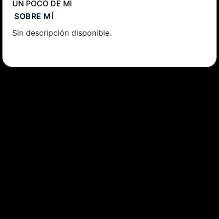
UN POCO DE MÍ
SOBRE MÍ
Sin descripción disponible.