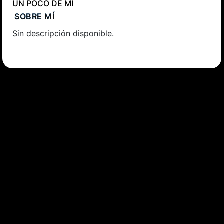
UN POCO DE MÍ
SOBRE MÍ
Sin descripción disponible.