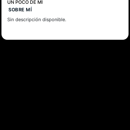
UN POCO DE MÍ
SOBRE MÍ
Sin descripción disponible.