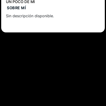
UN POCO DE MÍ
SOBRE MÍ
Sin descripción disponible.