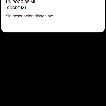
UN POCO DE MÍ
SOBRE MÍ
Sin descripción disponible.