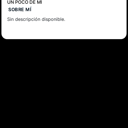
UN POCO DE MÍ
SOBRE MÍ
Sin descripción disponible.