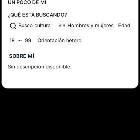
UN POCO DE MÍ
¿QUÉ ESTÁ BUSCANDO?
Busco cultura
♂♀ Hombres y mujeres
Edad
18
∼
99
Orientación hetero
SOBRE MÍ
Sin descripción disponible.