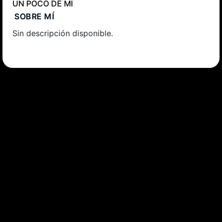
UN POCO DE MÍ
SOBRE MÍ
Sin descripción disponible.