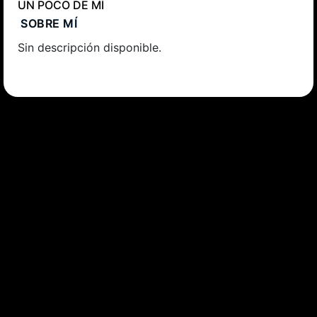
UN POCO DE MÍ
SOBRE MÍ
Sin descripción disponible.