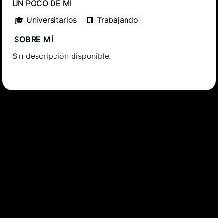
UN POCO DE MÍ
🎓 Universitarios
🏢 Trabajando
SOBRE MÍ
Sin descripción disponible.